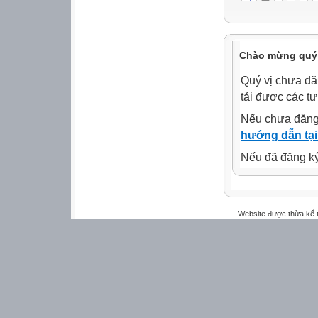
Chào mừng quý 
Quý vị chưa đă
tải được các tư
Nếu chưa đăng
hướng dẫn tại
Nếu đã đăng ký 
Website được thừa kế 