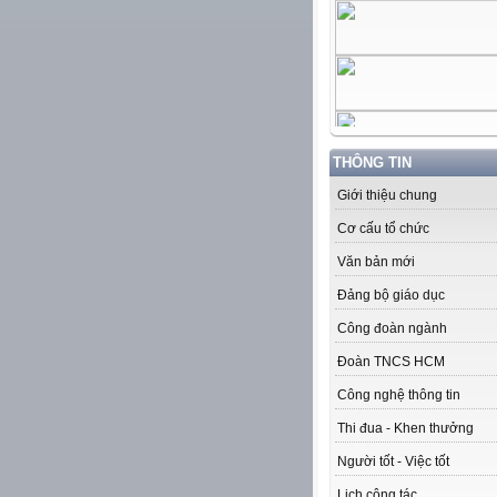
THÔNG TIN
Giới thiệu chung
Cơ cấu tổ chức
Văn bản mới
Đảng bộ giáo dục
Công đoàn ngành
Đoàn TNCS HCM
Công nghệ thông tin
Thi đua - Khen thưởng
Người tốt - Việc tốt
Lịch công tác