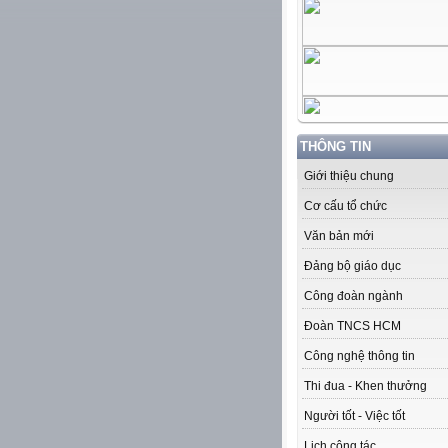
THÔNG TIN
Giới thiệu chung
Cơ cấu tổ chức
Văn bản mới
Đảng bộ giáo dục
Công đoàn ngành
Đoàn TNCS HCM
Công nghệ thông tin
Thi đua - Khen thưởng
Người tốt - Việc tốt
Lịch công tác