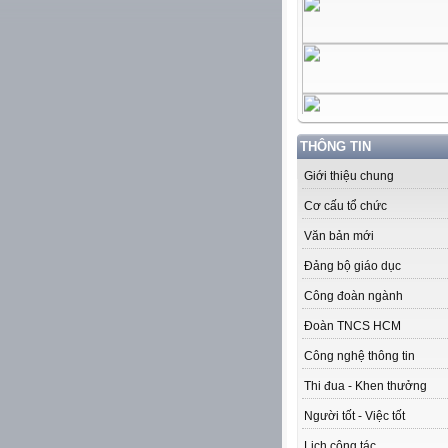
THÔNG TIN
Giới thiệu chung
Cơ cấu tổ chức
Văn bản mới
Đảng bộ giáo dục
Công đoàn ngành
Đoàn TNCS HCM
Công nghệ thông tin
Thi đua - Khen thưởng
Người tốt - Việc tốt
Lịch công tác