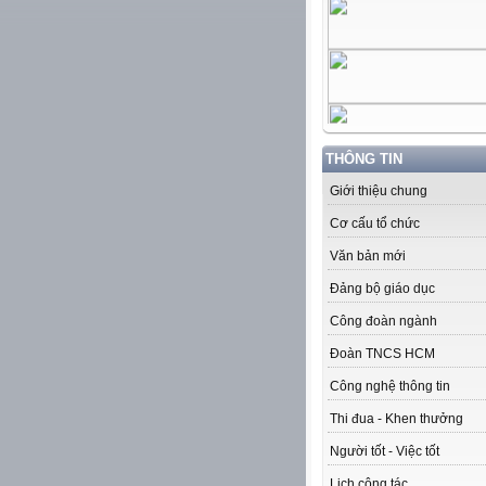
THÔNG TIN
Giới thiệu chung
Cơ cấu tổ chức
Văn bản mới
Đảng bộ giáo dục
Công đoàn ngành
Đoàn TNCS HCM
Công nghệ thông tin
Thi đua - Khen thưởng
Người tốt - Việc tốt
Lịch công tác