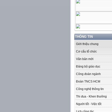
THÔNG TIN
Giới thiệu chung
Cơ cấu tổ chức
Văn bản mới
Đảng bộ giáo dục
Công đoàn ngành
Đoàn TNCS HCM
Công nghệ thông tin
Thi đua - Khen thưởng
Người tốt - Việc tốt
Lịch công tác