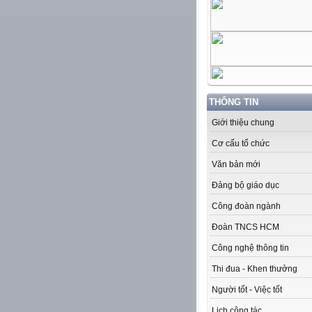
THÔNG TIN
Giới thiệu chung
Cơ cấu tổ chức
Văn bản mới
Đảng bộ giáo dục
Công đoàn ngành
Đoàn TNCS HCM
Công nghệ thông tin
Thi đua - Khen thưởng
Người tốt - Việc tốt
Lịch công tác