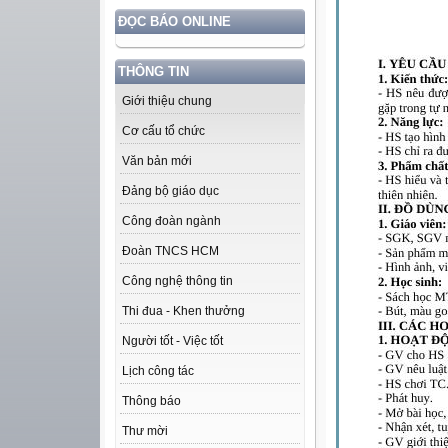
ĐỌC BÁO ONLINE
THÔNG TIN
Giới thiệu chung
Cơ cấu tổ chức
Văn bản mới
Đảng bộ giáo dục
Công đoàn ngành
Đoàn TNCS HCM
Công nghệ thông tin
Thi đua - Khen thưởng
Người tốt - Việc tốt
Lịch công tác
Thông báo
Thư mời