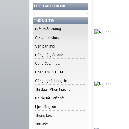
ĐỌC BÁO ONLINE
THÔNG TIN
Giới thiệu chung
Cơ cấu tổ chức
Văn bản mới
Đảng bộ giáo dục
Công đoàn ngành
Đoàn TNCS HCM
Công nghệ thông tin
Thi đua - Khen thưởng
Người tốt - Việc tốt
Lịch công tác
Thông báo
Thư mời