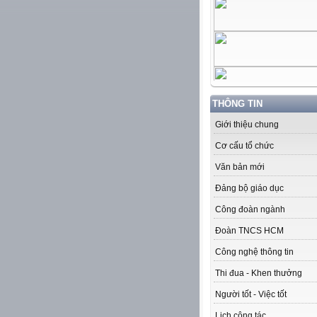
THÔNG TIN
Giới thiệu chung
Cơ cấu tổ chức
Văn bản mới
Đảng bộ giáo dục
Công đoàn ngành
Đoàn TNCS HCM
Công nghệ thông tin
Thi đua - Khen thưởng
Người tốt - Việc tốt
Lịch công tác