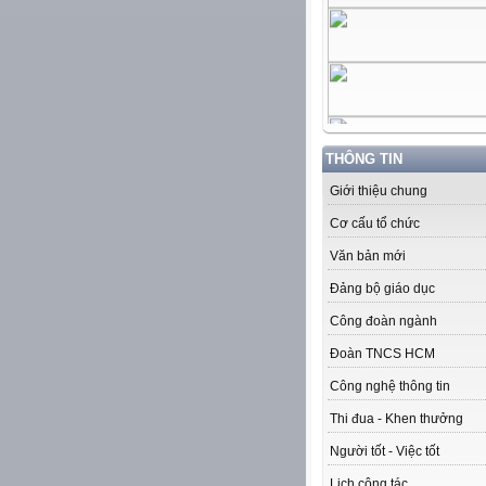
THÔNG TIN
Giới thiệu chung
Cơ cấu tổ chức
Văn bản mới
Đảng bộ giáo dục
Công đoàn ngành
Đoàn TNCS HCM
Công nghệ thông tin
Thi đua - Khen thưởng
Người tốt - Việc tốt
Lịch công tác