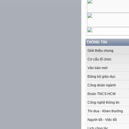
THÔNG TIN
Giới thiệu chung
Cơ cấu tổ chức
Văn bản mới
Đảng bộ giáo dục
Công đoàn ngành
Đoàn TNCS HCM
Công nghệ thông tin
Thi đua - Khen thưởng
Người tốt - Việc tốt
Lịch công tác