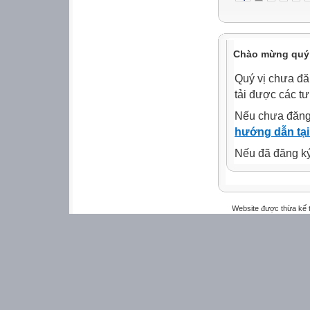
Chào mừng quý 
Quý vị chưa đă
tải được các tư
Nếu chưa đăng
hướng dẫn tại
Nếu đã đăng ký 
Website được thừa kế 