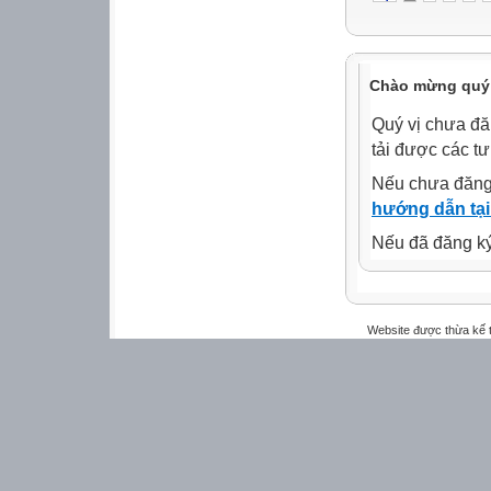
Chào mừng quý 
Quý vị chưa đă
tải được các tư
Nếu chưa đăng
hướng dẫn tại
Nếu đã đăng ký 
Website được thừa kế 