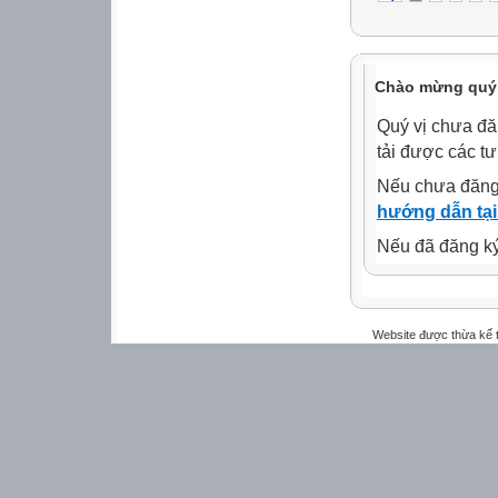
Chào mừng quý 
Quý vị chưa đă
tải được các tư
Nếu chưa đăng
hướng dẫn tại
Nếu đã đăng ký 
Website được thừa kế 